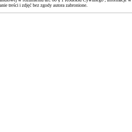
ie treści i zdjęć bez zgody autora zabronione.