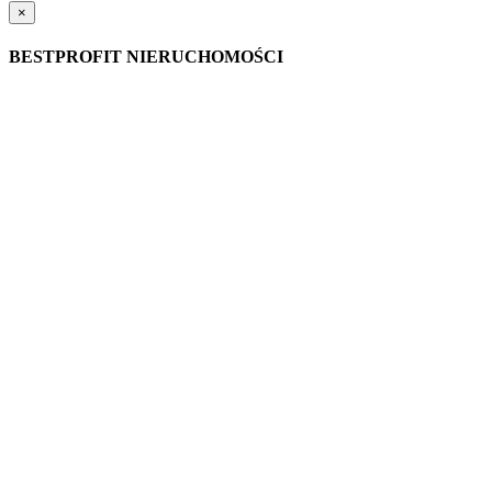
×
BESTPROFIT NIERUCHOMOŚCI