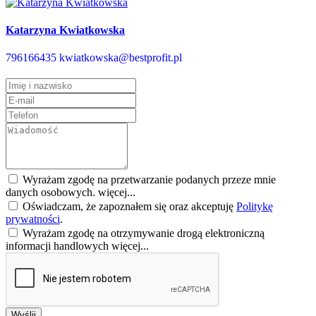
Katarzyna Kwiatkowska
796166435
kwiatkowska@bestprofit.pl
Wyrażam zgodę na przetwarzanie podanych przeze mnie
danych osobowych.
więcej...
Oświadczam, że zapoznałem się oraz akceptuję
Politykę
prywatności
.
Wyrażam zgodę na otrzymywanie drogą elektroniczną
informacji handlowych
więcej...
Wyślij