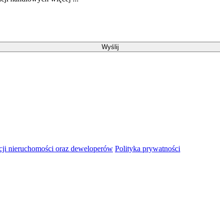
Wyślij
ji nieruchomości oraz deweloperów
Polityka prywatności