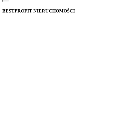
BESTPROFIT NIERUCHOMOŚCI